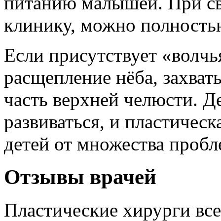
питанию малышей. При с
клинику, можно полностью
Если присутствует «волчь
расщепление нёба, захва
часть верхней челюсти. Д
развиваться, и пластическ
детей от множества пробл
Отзывы врачей
Пластические хирурги вс