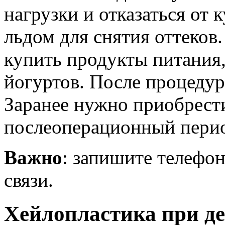
нагрузки и отказаться от 
льдом для снятия оттеков
купить продукты питания,
йогуртов. После процедур
Заранее нужно приобрести
послеоперационный пери
Важно
: запишите телефон
связи.
Хейлопластика при д