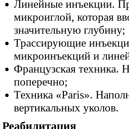
Линейные инъекции. П
микроиглой, которая вв
значительную глубину;
Трассирующие инъекции
микроинъекций и линей
Французская техника. 
поперечно;
Техника «Paris». Напол
вертикальных уколов.
Реабилитация