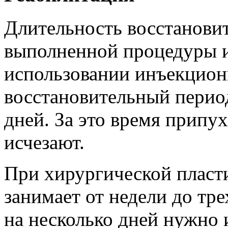
Длительность восстановит
выполненной процедуры и
использовании инъекцион
восстановительный период
дней. За это время припу
исчезают.
При хирургической пласт
занимает от недели до тре
на несколько дней нужно 