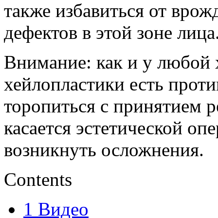
также избавиться от вро
дефектов в этой зоне лица
Внимание: как и у любой
хейлопластики есть проти
торопиться с принятием р
касается эстетической оп
возникнуть осложнения.
Contents
1
Видео