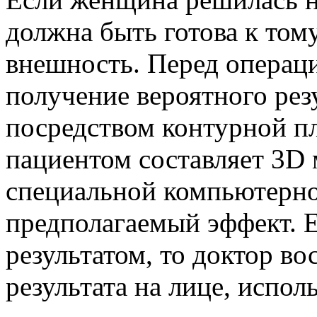
должна быть готова к тому
внешность. Перед операци
получение вероятного резу
посредством контурной пл
пациентом составляет 3D 
специальной компьютерно
предполагаемый эффект. 
результатом, то доктор в
результата на лице, испо