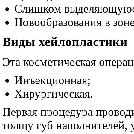
Слишком выделяющуюс
Новообразования в зоне
Виды хейлопластики
Эта косметическая операц
Инъекционная;
Хирургическая.
Первая процедура проводи
толщу губ наполнителей,