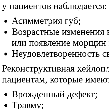
у пациентов наблюдается:
Асимметрия губ;
Возрастные изменения 
или появление морщин 
Неудовлетворенность с
Реконструктивная хейлопл
пациентам, которые имею
Врожденный дефект;
Травму;