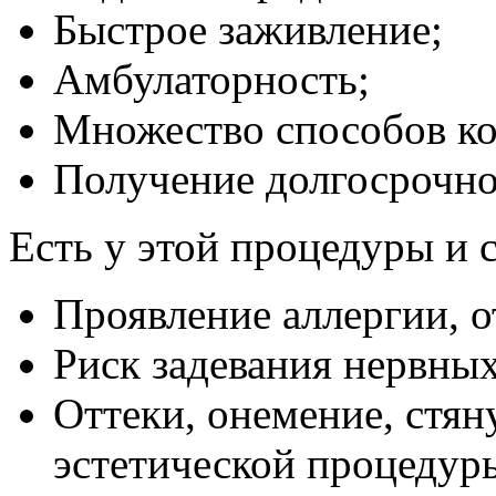
Быстрое заживление;
Амбулаторность;
Множество способов ко
Получение долгосрочно
Есть у этой процедуры и 
Проявление аллергии, 
Риск задевания нервны
Оттеки, онемение, стян
эстетической процедур