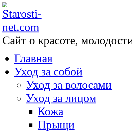
Сайт о красоте, молодости
Главная
Уход за собой
Уход за волосами
Уход за лицом
Кожа
Прыщи