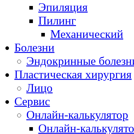
Эпиляция
Пилинг
Механический
Болезни
Эндокринные болезн
Пластическая хирургия
Лицо
Сервис
Онлайн-калькулятор
Онлайн-калькулят