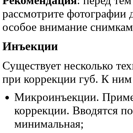
Рекомендация
: перед те
рассмотрите фотографии д
особое внимание снимкам
Инъекции
Существует несколько тех
при коррекции губ. К ним
Микроинъекции. Приме
коррекции. Вводятся по
минимальная;