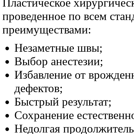
Пластическое хирургичес
проведенное по всем ста
преимуществами:
Незаметные швы;
Выбор анестезии;
Избавление от врожден
дефектов;
Быстрый результат;
Сохранение естественн
Недолгая продолжитель