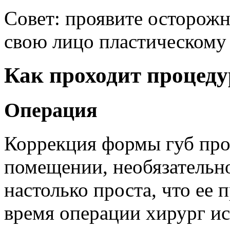
Совет: проявите осторожн
свою лицо пластическому 
Как проходит процеду
Операция
Коррекция формы губ про
помещении, необязательно
настолько проста, что ее 
время операции хирург и