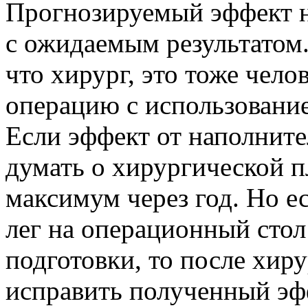
Прогнозируемый эффект не
с ожидаемым результатом
что хирург, это тоже чело
операцию с использовани
Если эффект от наполнител
думать о хирургической пл
максимум через год. Но е
лег на операционный стол
подготовки, то после хир
исправить полученный эф