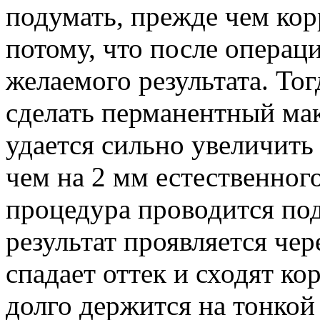
подумать, прежде чем кор
потому, что после операц
желаемого результата. То
сделать перманентный мак
удается сильно увеличить
чем на 2 мм естественного
процедура проводится под
результат проявляется чер
спадает оттек и сходят к
долго держится на тонкой