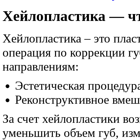
Хейлопластика — чт
Хейлопластика – это плас
операция по коррекции гу
направлениям:
Эстетическая процедур
Реконструктивное вмеш
За счет хейлопластики во
уменьшить объем губ, изм