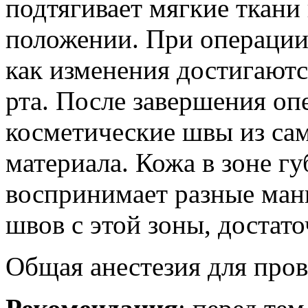
подтягивает мягкие ткани
положении. При операции 
как изменения достигают
рта. После завершения оп
косметические швы из са
материала. Кожа в зоне гу
воспринимает разные ман
швов с этой зоны, достат
Общая анестезия для пров