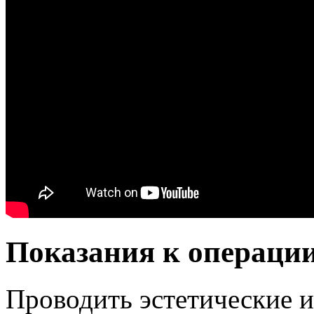
Показания к операци
Проводить эстетические и