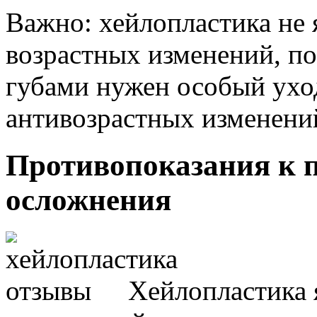
Важно: хейлопластика не 
возрастных изменений, по
губами нужен особый ухо
антивозрастных изменени
Противопоказания к 
осложнения
Хейлопластика 