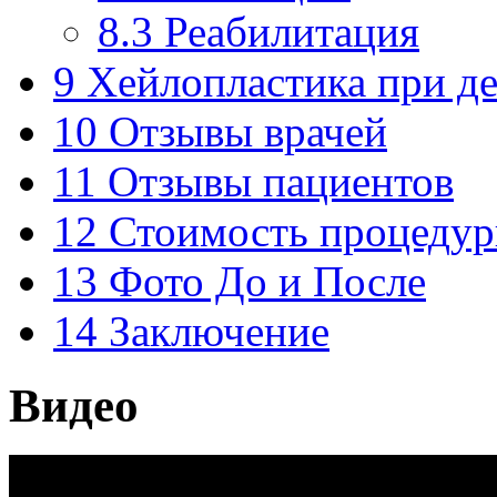
8.3
Реабилитация
9
Хейлопластика при де
10
Отзывы врачей
11
Отзывы пациентов
12
Стоимость процеду
13
Фото До и После
14
Заключение
Видео