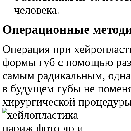
человека.
Операционные метод
Операция при хейропласт
формы губ с помощью разр
самым радикальным, однак
в будущем губы не помен
хирургической процедуры