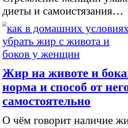
диеты и самоистязания…
Жир на животе и бока
норма и способ от нег
самостоятельно
О чём говорит наличие жи