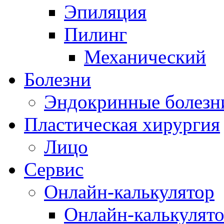
Эпиляция
Пилинг
Механический
Болезни
Эндокринные болезн
Пластическая хирургия
Лицо
Сервис
Онлайн-калькулятор
Онлайн-калькулят