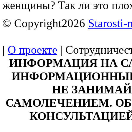
женщины? Так ли это пло
© Copyright2026
Starosti-
|
О проекте
| Сотрудничест
ИНФОРМАЦИЯ НА С
ИНФОРМАЦИОННЫЙ 
НЕ ЗАНИМАЙ
САМОЛЕЧЕНИЕМ. ОБ
КОНСУЛЬТАЦИЕЙ