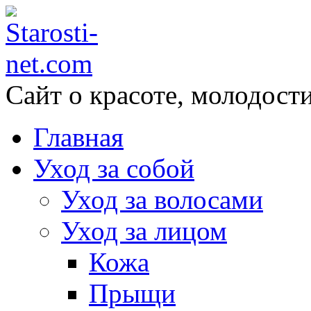
Сайт о красоте, молодости
Главная
Уход за собой
Уход за волосами
Уход за лицом
Кожа
Прыщи