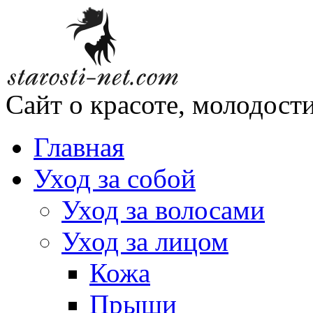
Сайт о красоте, молодости
Главная
Уход за собой
Уход за волосами
Уход за лицом
Кожа
Прыщи