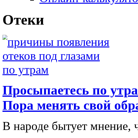
Отеки
Просыпаетесь по утра
Пора менять свой обр
В народе бытует мнение, 