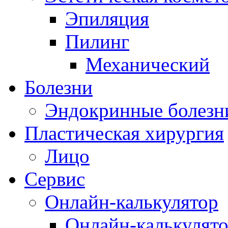
Эпиляция
Пилинг
Механический
Болезни
Эндокринные болезн
Пластическая хирургия
Лицо
Сервис
Онлайн-калькулятор
Онлайн-калькулят