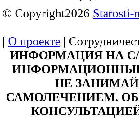
© Copyright2026
Starosti-
|
О проекте
| Сотрудничест
ИНФОРМАЦИЯ НА С
ИНФОРМАЦИОННЫЙ 
НЕ ЗАНИМАЙ
САМОЛЕЧЕНИЕМ. ОБ
КОНСУЛЬТАЦИЕЙ